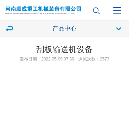
产品中心
刮板输送机设备
发布日期：2022-05-09 07:36 浏览次数：
2573