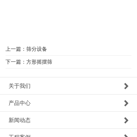
上一篇：筛分设备
下一篇：方形摇摆筛
关于我们
产品中心
新闻动态