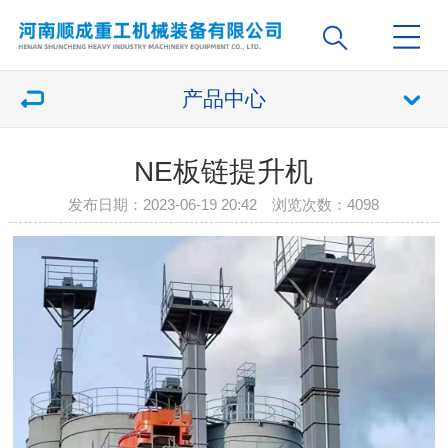
产品中心
NE板链提升机
发布日期：2023-06-19 20:42 浏览次数：
4098