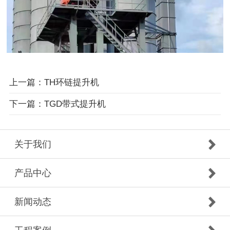
上一篇：TH环链提升机
下一篇：TGD带式提升机
关于我们
产品中心
新闻动态