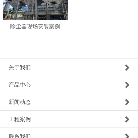
除尘器现场安装案例
关于我们
产品中心
新闻动态
工程案例
联系我们