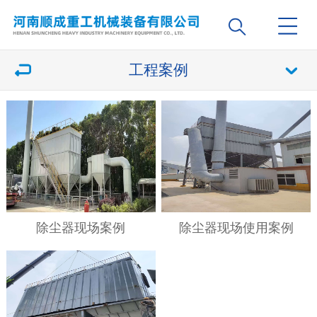
工程案例
除尘器现场案例
除尘器现场使用案例