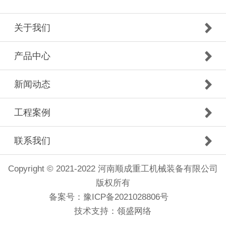
关于我们
产品中心
新闻动态
工程案例
联系我们
Copyright © 2021-2022 河南顺成重工机械装备有限公司
版权所有
备案号：
豫ICP备2021028806号
技术支持：
领盛网络