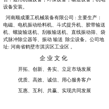
设备安装。
河南顺成重工机械装备有限公司
: 主要生产：
电磁、电机振动给料机、斗式提升机、胶带输送
机、螺旋输送机、刮板输送机、直线振动筛、袋
式脉冲除尘器等、振动
输送
除尘设备。公司地
址: 河南省鹤壁市淇滨区工业区 。
企
业
文
化
开拓、创新、务实、立足市场发展
优质、高效、诚信、用心服务客户
互惠、互利、共赢、实现共同发展