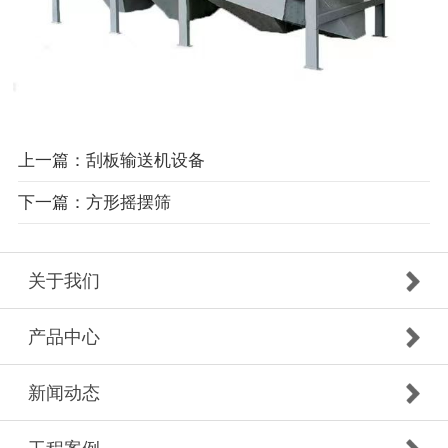
上一篇：刮板输送机设备
下一篇：方形摇摆筛
关于我们
产品中心
新闻动态