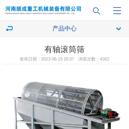
产品中心
有轴滚筒筛
发布日期：2023-06-19 20:37 浏览次数：
4362