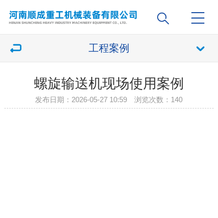
工程案例
螺旋输送机现场使用案例
发布日期：2026-05-27 10:59 浏览次数：
140