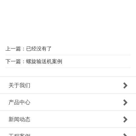
上一篇：已经没有了
下一篇：螺旋输送机案例
关于我们
产品中心
新闻动态