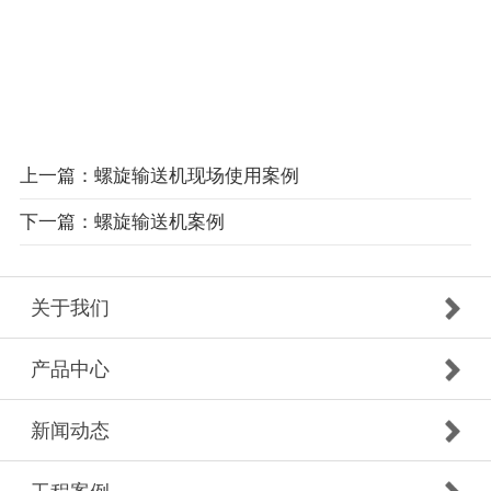
上一篇：螺旋输送机现场使用案例
下一篇：螺旋输送机案例
关于我们
产品中心
新闻动态