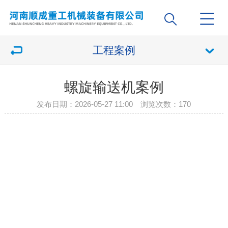
工程案例
螺旋输送机案例
发布日期：2026-05-27 11:00 浏览次数：
170